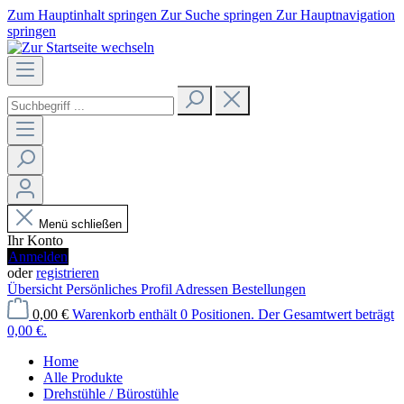
Zum Hauptinhalt springen
Zur Suche springen
Zur Hauptnavigation
springen
Menü schließen
Ihr Konto
Anmelden
oder
registrieren
Übersicht
Persönliches Profil
Adressen
Bestellungen
0,00 €
Warenkorb enthält 0 Positionen. Der Gesamtwert beträgt
0,00 €.
Home
Alle Produkte
Drehstühle / Bürostühle