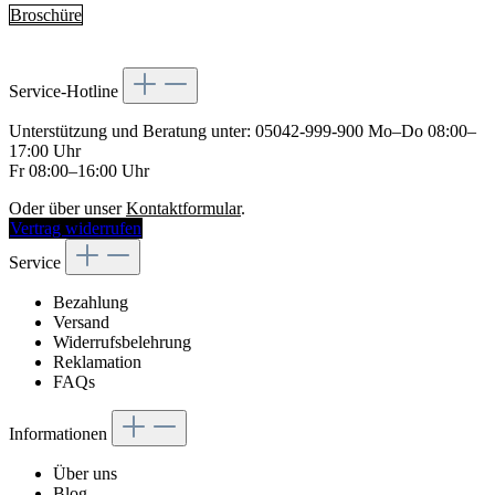
Broschüre
Service-Hotline
Unterstützung und Beratung unter:
05042-999-900
Mo–Do 08:00–
17:00 Uhr
Fr 08:00–16:00 Uhr
Oder über unser
Kontaktformular
.
Vertrag widerrufen
Service
Bezahlung
Versand
Widerrufsbelehrung
Reklamation
FAQs
Informationen
Über uns
Blog