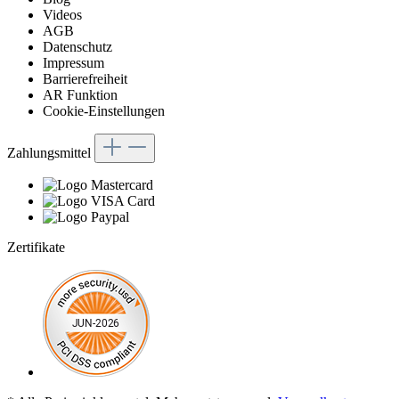
Videos
AGB
Datenschutz
Impressum
Barrierefreiheit
AR Funktion
Cookie-Einstellungen
Zahlungsmittel
Zertifikate