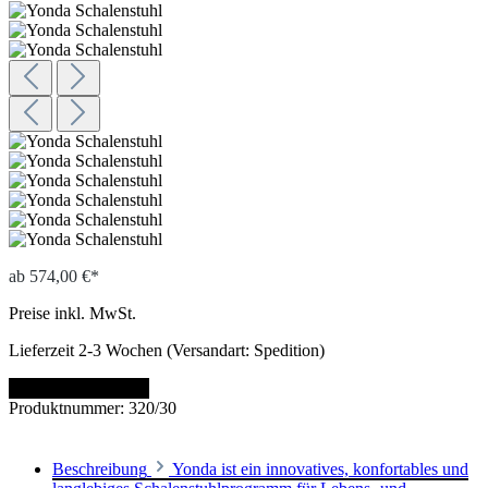
ab
574,00 €*
Preise inkl. MwSt.
Lieferzeit 2-3 Wochen (Versandart: Spedition)
Artikel konfigurieren
Produktnummer:
320/30
Beschreibung
Yonda ist ein innovatives, konfortables und