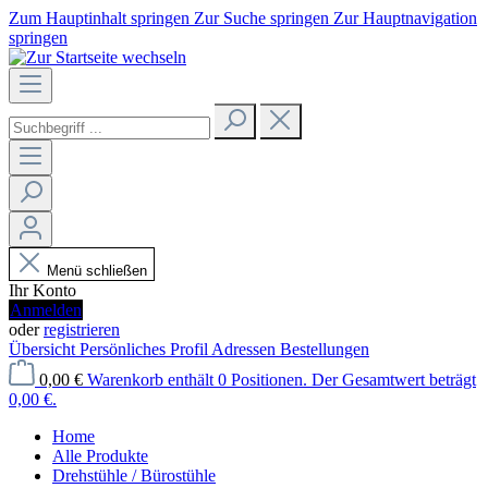
Zum Hauptinhalt springen
Zur Suche springen
Zur Hauptnavigation
springen
Menü schließen
Ihr Konto
Anmelden
oder
registrieren
Übersicht
Persönliches Profil
Adressen
Bestellungen
0,00 €
Warenkorb enthält 0 Positionen. Der Gesamtwert beträgt
0,00 €.
Home
Alle Produkte
Drehstühle / Bürostühle