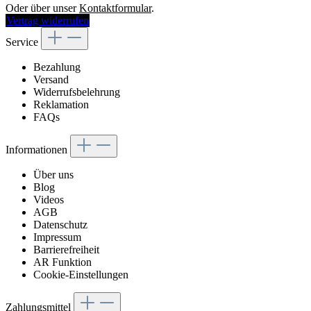
Oder über unser
Kontaktformular
.
Vertrag widerrufen
Service
Bezahlung
Versand
Widerrufsbelehrung
Reklamation
FAQs
Informationen
Über uns
Blog
Videos
AGB
Datenschutz
Impressum
Barrierefreiheit
AR Funktion
Cookie-Einstellungen
Zahlungsmittel