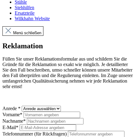
Stühle
Stehhilfen
Ersatzteile
Wilkhahn Website
Menü schließen
Reklamation
Füllen Sie unser Reklamationsformular aus und schildern Sie die
Gründe für die Reklamation so exakt wie möglich. Je detaillierter
Sie den Fall beschreiben, umso schneller können unsere Mitarbeiter
den Fall überprüfen und die Regulierung einleiten. Im Zuge unserer
umfangreichen Qualitätssicherung nehmen wir jede Reklamation
sehr ernst!
Anrede *
Vorname*
Nachname*
E-Mail*
Telefonnummer (für Rückfragen)