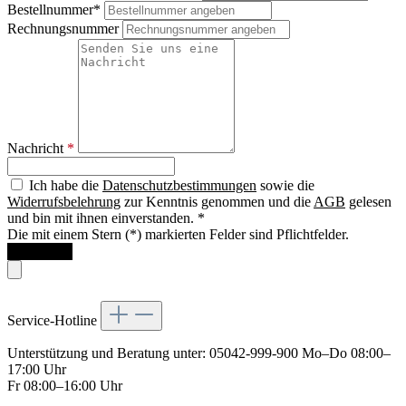
Bestellnummer*
Rechnungsnummer
Nachricht
*
Ich habe die
Datenschutzbestimmungen
sowie die
Widerrufsbelehrung
zur Kenntnis genommen und die
AGB
gelesen
und bin mit ihnen einverstanden. *
Die mit einem Stern (*) markierten Felder sind Pflichtfelder.
Absenden
Service-Hotline
Unterstützung und Beratung unter:
05042-999-900
Mo–Do 08:00–
17:00 Uhr
Fr 08:00–16:00 Uhr