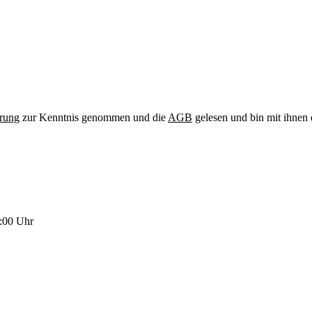
hrung
zur Kenntnis genommen und die
AGB
gelesen und bin mit ihnen 
:00 Uhr