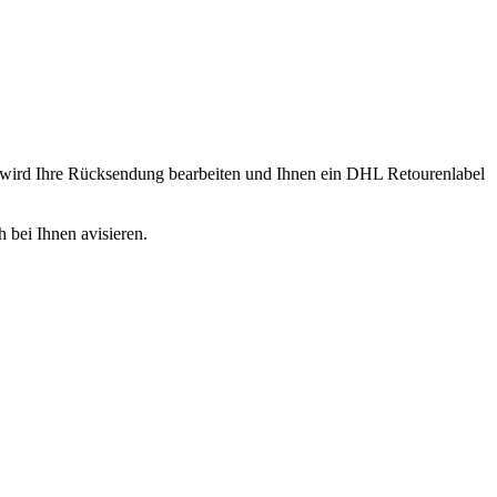
 wird Ihre Rücksendung bearbeiten und Ihnen ein DHL Retourenlabel
h bei Ihnen avisieren.