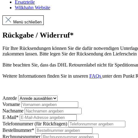
Ersatzteile
Wilkhahn Website
Menü schließen
Rückgabe / Widerruf*
Für Ihre Rücksendungen können Sie die dafür notwendigen Unterlage
zukommen lassen. Bitte legen Sie der Rücksendung den Lieferschein 
Bitte beachten Sie, dass das DHL Retourenlabel nicht für Speditionsart
Weitere Informationen finden Sie in unseren
FAQs
unter dem Punkt R
Anrede
Vorname
Nachname
E-Mail*
Telefonnummer (für Rückfragen)
Bestellnummer*
Rechnungsnummer