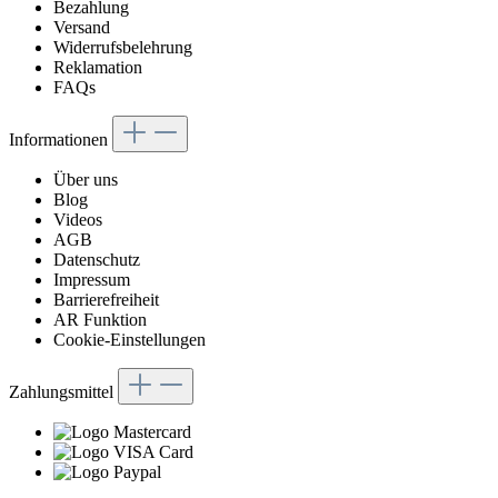
Bezahlung
Versand
Widerrufsbelehrung
Reklamation
FAQs
Informationen
Über uns
Blog
Videos
AGB
Datenschutz
Impressum
Barrierefreiheit
AR Funktion
Cookie-Einstellungen
Zahlungsmittel