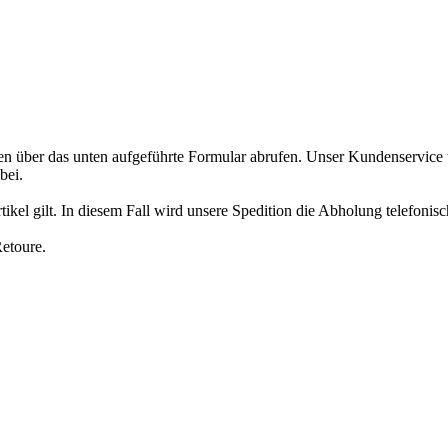
n über das unten aufgeführte Formular abrufen. Unser Kundenservice
bei.
ikel gilt. In diesem Fall wird unsere Spedition die Abholung telefonisc
etoure.