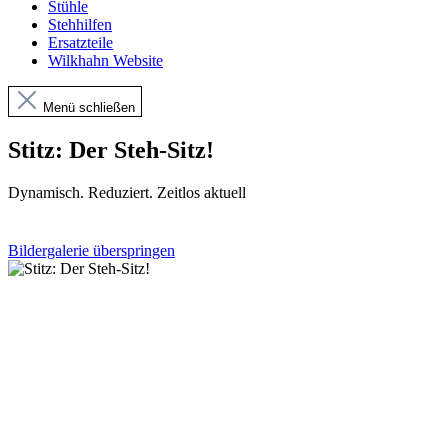
Stühle
Stehhilfen
Ersatzteile
Wilkhahn Website
Menü schließen
Stitz: Der Steh-Sitz!
Dynamisch. Reduziert. Zeitlos aktuell
Bildergalerie überspringen