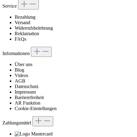
Service
Bezahlung
Versand
Widerrufsbelehrung
Reklamation
FAQs
Informationen
Über uns
Blog
Videos
AGB
Datenschutz
Impressum
Barrierefreiheit
AR Funktion
Cookie-Einstellungen
Zahlungsmittel