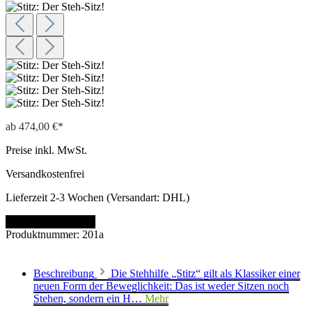
ab
474,00 €*
Preise inkl. MwSt.
Versandkostenfrei
Lieferzeit 2-3 Wochen (Versandart: DHL)
Artikel konfigurieren
Produktnummer:
201a
Beschreibung
Die Stehhilfe „Stitz“ gilt als Klassiker einer
neuen Form der Beweglichkeit: Das ist weder Sitzen noch
Stehen, sondern ein H…
Mehr