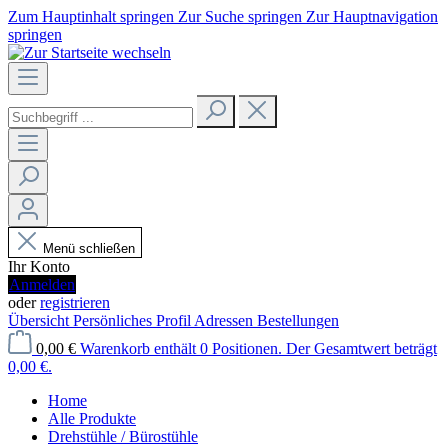
Zum Hauptinhalt springen
Zur Suche springen
Zur Hauptnavigation
springen
Menü schließen
Ihr Konto
Anmelden
oder
registrieren
Übersicht
Persönliches Profil
Adressen
Bestellungen
0,00 €
Warenkorb enthält 0 Positionen. Der Gesamtwert beträgt
0,00 €.
Home
Alle Produkte
Drehstühle / Bürostühle