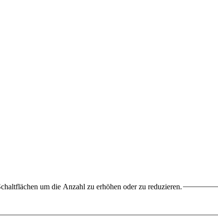
chaltflächen um die Anzahl zu erhöhen oder zu reduzieren.