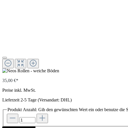
35,00 €*
Preise inkl. MwSt.
Lieferzeit 2-5 Tage (Versandart: DHL)
Produkt Anzahl: Gib den gewünschten Wert ein oder benutze die S