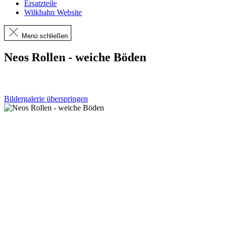
Ersatzteile
Wilkhahn Website
Menü schließen
Neos Rollen - weiche Böden
Bildergalerie überspringen