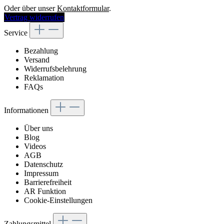
Oder über unser
Kontaktformular
.
Vertrag widerrufen
Service
Bezahlung
Versand
Widerrufsbelehrung
Reklamation
FAQs
Informationen
Über uns
Blog
Videos
AGB
Datenschutz
Impressum
Barrierefreiheit
AR Funktion
Cookie-Einstellungen
Zahlungsmittel