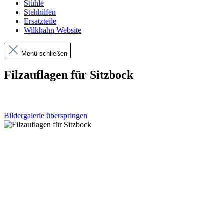
Stühle
Stehhilfen
Ersatzteile
Wilkhahn Website
Menü schließen
Filzauflagen für Sitzbock
Bildergalerie überspringen