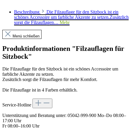
Beschreibung
Die Filzauflage für den Sitzbock ist ein
schönes Accessoire um farbliche Akzente zu setzen.Zusätzlich
sorgt die Filzauflagen…
Mehr
Menü schließen
Produktinformationen "Filzauflagen für
Sitzbock"
Die Filzauflage für den Sitzbock ist ein schönes Accessoire um
farbliche Akzente zu setzen.
Zusätzlich sorgt die Filzauflagen für mehr Komfort.
Die Filzauflage ist in 4 Farben erhältlich.
Service-Hotline
Unterstützung und Beratung unter:
05042-999-900
Mo–Do 08:00–
17:00 Uhr
Fr 08:00–16:00 Uhr