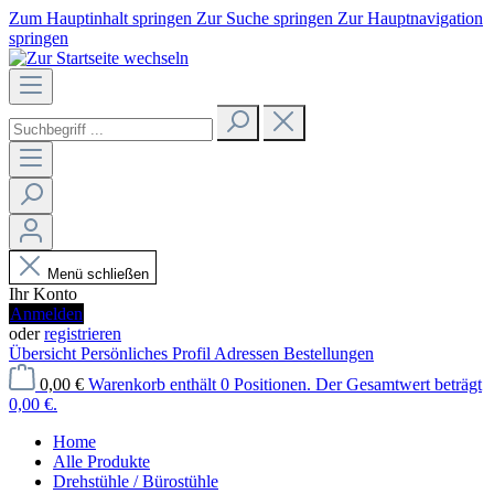
Zum Hauptinhalt springen
Zur Suche springen
Zur Hauptnavigation
springen
Menü schließen
Ihr Konto
Anmelden
oder
registrieren
Übersicht
Persönliches Profil
Adressen
Bestellungen
0,00 €
Warenkorb enthält 0 Positionen. Der Gesamtwert beträgt
0,00 €.
Home
Alle Produkte
Drehstühle / Bürostühle