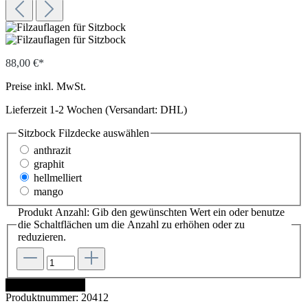
88,00 €*
Preise inkl. MwSt.
Lieferzeit 1-2 Wochen (Versandart: DHL)
Sitzbock Filzdecke
auswählen
anthrazit
graphit
hellmelliert
mango
Produkt Anzahl: Gib den gewünschten Wert ein oder benutze
die Schaltflächen um die Anzahl zu erhöhen oder zu
reduzieren.
In den Warenkorb
Produktnummer:
20412