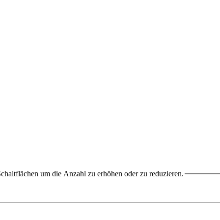
chaltflächen um die Anzahl zu erhöhen oder zu reduzieren.