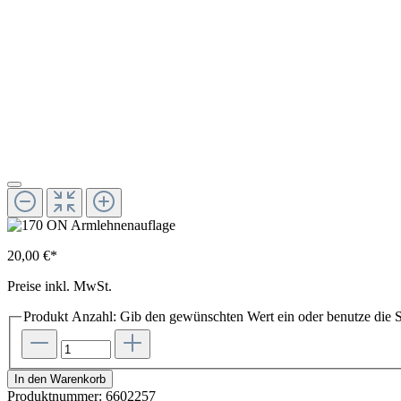
20,00 €*
Preise inkl. MwSt.
Produkt Anzahl: Gib den gewünschten Wert ein oder benutze die S
In den Warenkorb
Produktnummer:
6602257